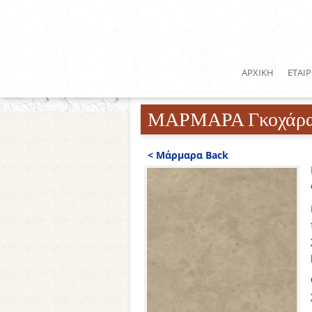
ΑΡΧΙΚΗ
ΕΤΑΙΡ
ΜΑΡΜΑΡΑ Γκοχάρα -
< Μάρμαρα Back