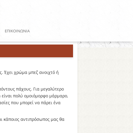
ΕΠΙΚΟΙΝΩΝΙΑ
ς. Έχει χρώμα μπεζ ανοιχτό ή
πόντους πάχους. Για μεγαλύτερο
a είναι πολύ ομοιόμορφο μάρμαρο,
ασίες που μπορεί να πάρει ένα
ι κάποιος αντιπρόσωπος μας θα