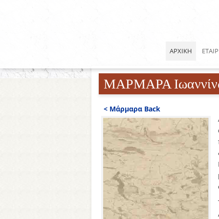
ΑΡΧΙΚΗ
ΕΤΑΙΡ
ΜΑΡΜΑΡΑ Ιωαννίνων
< Μάρμαρα Back