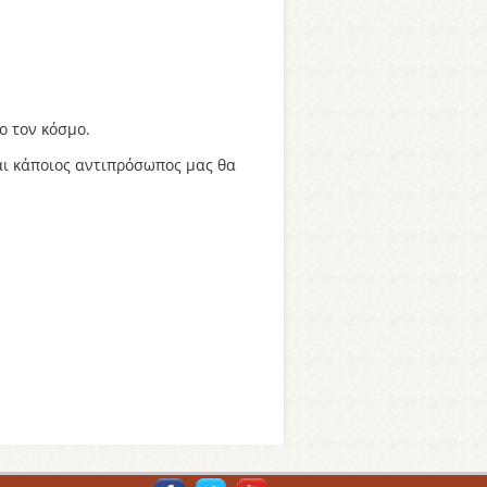
ο τον κόσμο.
ι κάποιος αντιπρόσωπος μας θα