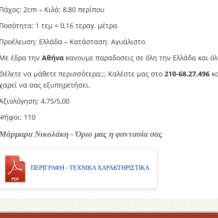
Πάχος: 2cm – Κιλά: 8,80 περίπου
Ποσότητα: 1 τεμ = 0,16 τεραγ. μέτρα
Προέλευση: Ελλάδα – Κατάσταση: Αγυάλιστο
Με έδρα την
Αθήνα
κανουμε παραδοσεις σε όλη την Ελλάδα και όλ
Θέλετε να μάθετε περισσότερα;;; Καλέστε μας στο
210-68.27.496
κα
χαρεί να σας εξυπηρετήσει.
Αξιολόγηση: 4,75/5,00
Ψήφοι: 110
Μάρμαρα Νικολάκη - Όριο μας η φαντασία σας
ΠΕΡΙΓΡΑΦΗ - ΤΕΧΝΙΚΑ ΧΑΡΑΚΤΗΡΙΣΤΙΚΑ