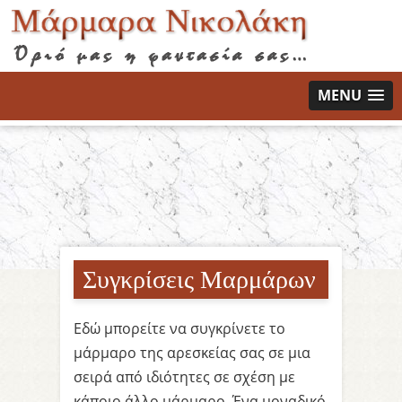
MENU
Συγκρίσεις Μαρμάρων
Εδώ μπορείτε να συγκρίνετε το
μάρμαρο της αρεσκείας σας σε μια
σειρά από ιδιότητες σε σχέση με
κάποιο άλλο μάρμαρο. Ένα μοναδικό