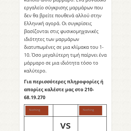
εργαλείο σύγκρισης μαρμάρων που
δεν θα βρείτε πουθενά αλλού στην
Ελληνική αγορά. Οι συγκρίσεις
βασίζονται στις φυσικομηχανικές
ιδιότητες των μαρμάρων
διατυπωμένες σε μια κλίμακα του 1-
10. Όσο μεγαλύτερη τιμή παίρνει ένα
μάρμαρο σε μια ιδιότητα τόσο το
καλύτερο.
Για περισσότερες πληροφορίες ή
απορίες καλέστε μας στο 210-
68.19.270
Nothing selected
Nothing selected
vs