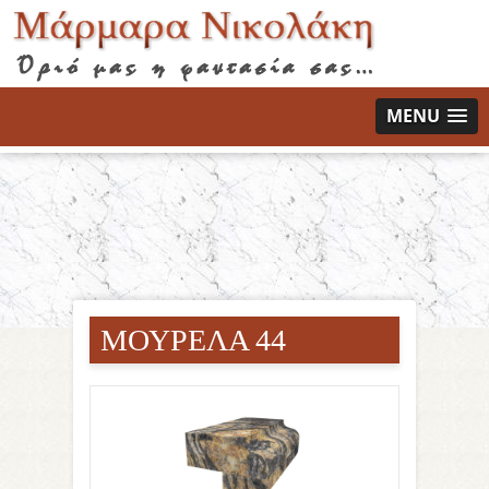
MENU
ΜΟΥΡΕΛΑ 44