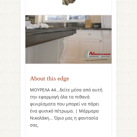
About this edge
ΜΟΥΡΕΛΑ 44...δείτε μέσα από αυτή
την εφαρμογή όλα τα πιθανά
φινιρίσματα που μπορεί να πάρει
ένα φυσικό πέτρωμα. | Μάρμαρα
Νικολάκη... Όριο μας η φαντασία
σας.