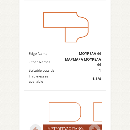
Edge Name
ΜΟΥΡΕΛΑ 44
ΜΑΡΜΑΡΑ ΜΟΥΡΕΛΑ
Other Names
44
Suitable outside
1
Thicknesses
1-1/4
available
1/4 ΣΤΡΟΓΓΥΛΟ ΠΑΝΩ-