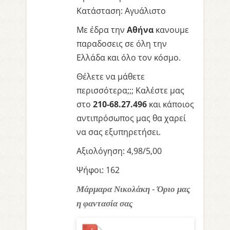
Κατάσταση: Αγυάλιστο
Με έδρα την
Αθήνα
κανουμε
παραδοσεις σε όλη την
Ελλάδα και όλο τον κόσμο.
Θέλετε να μάθετε
περισσότερα;;; Καλέστε μας
στο
210-68.27.496
και κάποιος
αντιπρόσωπος μας θα χαρεί
να σας εξυπηρετήσει.
Αξιολόγηση: 4,98/5,00
Ψήφοι: 162
Μάρμαρα Νικολάκη - Όριο μας
η φαντασία σας