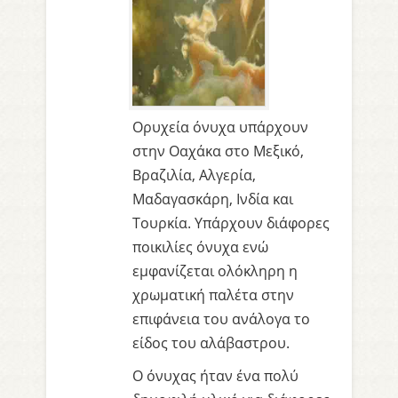
Ορυχεία όνυχα υπάρχουν
στην Οαχάκα στο Μεξικό,
Βραζιλία, Αλγερία,
Μαδαγασκάρη, Ινδία και
Τουρκία. Υπάρχουν διάφορες
ποικιλίες όνυχα ενώ
εμφανίζεται ολόκληρη η
χρωματική παλέτα στην
επιφάνεια του ανάλογα το
είδος του αλάβαστρου.
Ο όνυχας ήταν ένα πολύ