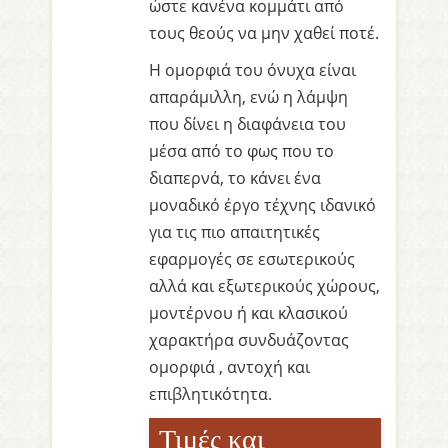
ώστε κανένα κομμάτι από
τους θεούς να μην χαθεί ποτέ.
Η ομορφιά του όνυχα είναι
απαράμιλλη, ενώ η λάμψη
που δίνει η διαφάνεια του
μέσα από το φως που το
διαπερνά, το κάνει ένα
μοναδικό έργο τέχνης ιδανικό
για τις πιο απαιτητικές
εφαρμογές σε εσωτερικούς
αλλά και εξωτερικούς χώρους,
μοντέρνου ή και κλασικού
χαρακτήρα συνδυάζοντας
ομορφιά , αντοχή και
επιβλητικότητα.
Τιμές και